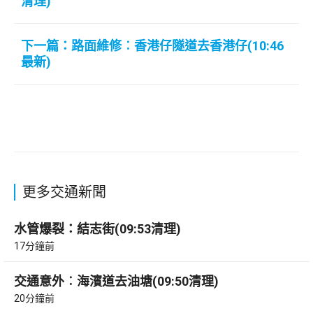
清理)
下一篇：路面維修︰香港仔隧道去香港仔(10:46
最新)
更多交通新聞
水管爆裂：結志街(09:53清理)
17分鐘前
交通意外︰海濱道去油塘(09:50清理)
20分鐘前