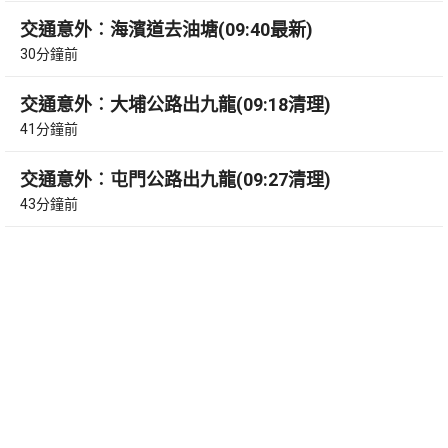
交通意外︰海濱道去油塘(09:40最新)
30分鐘前
交通意外︰大埔公路出九龍(09:18清理)
41分鐘前
交通意外︰屯門公路出九龍(09:27清理)
43分鐘前