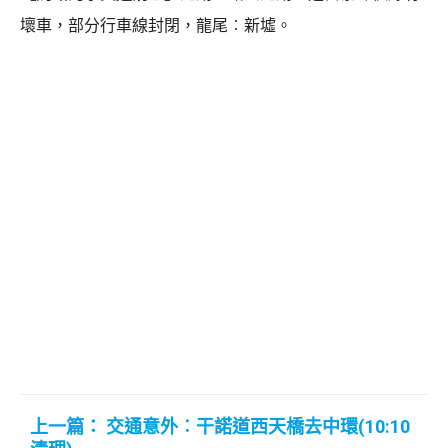
壞車，部分行車線封閉，龍尾︰新墟。
上一篇： 交通意外︰干諾道西天橋去中環(10:10