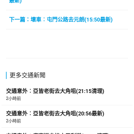
最新)
下一篇：壞車︰屯門公路去元朗(15:50最新)
更多交通新聞
交通意外︰亞皆老街去大角咀(21:15清理)
2小時前
交通意外︰亞皆老街去大角咀(20:56最新)
2小時前