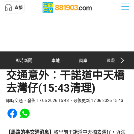
直播
即時新聞
本地
兩岸
國際
交通意外︰干諾道中天橋
去灣仔(15:43清理)
即時交通
發佈 17.06.2026 15:43
最後更新 17.06.2026 15:43
Share to Facebook
Share to WhatsApp
【馬路的事交通消息】
較早前干諾道中天橋去灣仔，近海