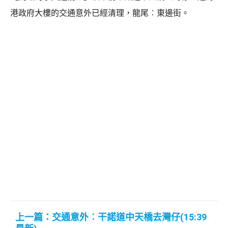
港政府大樓的交通意外已經清理，龍尾︰東邊街。
上一篇：交通意外︰干諾道中天橋去灣仔(15:39