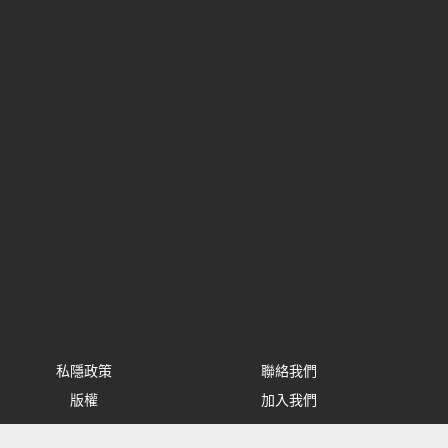
私隱政策
聯絡我們
版權
加入我們