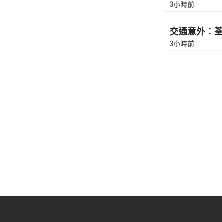
3小時前
交通意外︰荃灣
3小時前