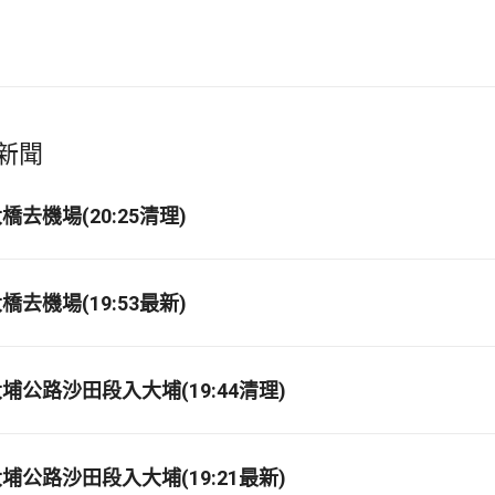
新聞
去機場(20:25清理)
去機場(19:53最新)
埔公路沙田段入大埔(19:44清理)
埔公路沙田段入大埔(19:21最新)