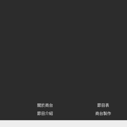
關於商台
節目表
節目介紹
商台製作