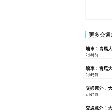
更多交通
壞車︰青馬大橋
2小時前
壞車︰青馬大橋
2小時前
交通意外︰大
2小時前
交通意外︰大