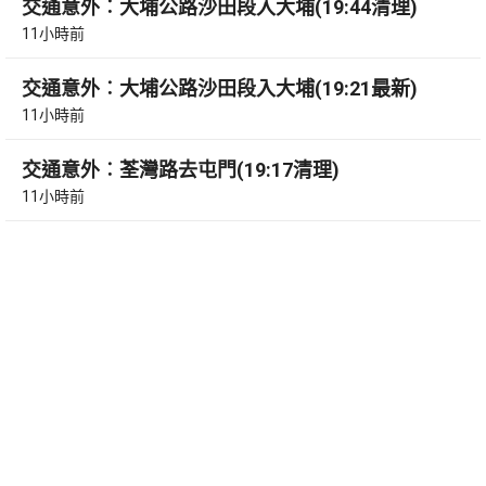
交通意外︰大埔公路沙田段入大埔(19:44清理)
11小時前
交通意外︰大埔公路沙田段入大埔(19:21最新)
11小時前
交通意外︰荃灣路去屯門(19:17清理)
11小時前