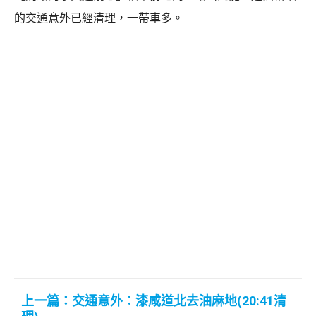
的交通意外已經清理，一帶車多。
上一篇：交通意外︰漆咸道北去油麻地(20:41清