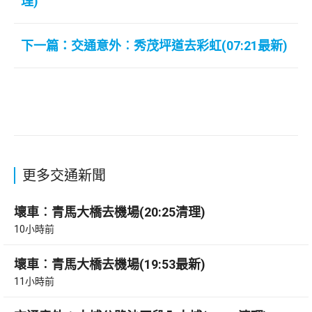
理)
下一篇：交通意外︰秀茂坪道去彩虹(07:21最新)
更多交通新聞
壞車︰青馬大橋去機場(20:25清理)
10小時前
壞車︰青馬大橋去機場(19:53最新)
11小時前