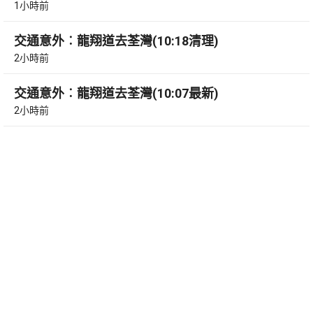
1小時前
交通意外︰龍翔道去荃灣(10:18清理)
2小時前
交通意外︰龍翔道去荃灣(10:07最新)
2小時前