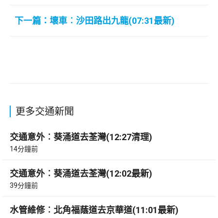
下一篇：壞車︰沙田路出九龍(07:31最新)
更多交通新聞
交通意外︰葵涌道去荃灣(12:27清理)
14分鐘前
交通意外︰葵涌道去荃灣(12:02最新)
39分鐘前
水管維修︰北角福蔭道去京華道(11:01最新)