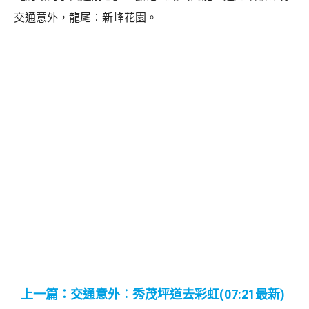
交通意外，龍尾︰新峰花園。
上一篇：交通意外︰秀茂坪道去彩虹(07:21最新)