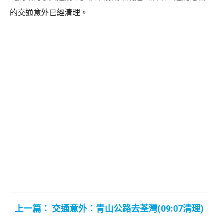
的交通意外已經清理。
上一篇： 交通意外︰青山公路去荃灣(09:07清理)