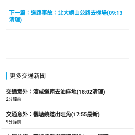
下一篇：道路事故：北大嶼山公路去機場(09:13
清理)
更多交通新聞
交通意外：漆咸道南去油麻地(18:02清理)
2分鐘前
交通意外：觀塘繞道出旺角(17:55最新)
9分鐘前