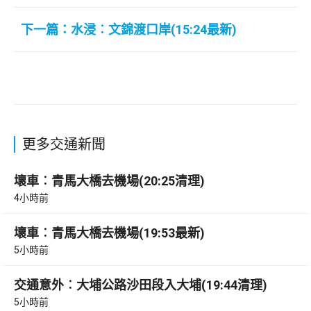
下一篇：水浸︰文錦渡口岸(15:24最新)
更多交通新聞
壞車︰青馬大橋去機場(20:25清理)
4小時前
壞車︰青馬大橋去機場(19:53最新)
5小時前
交通意外︰大埔公路沙田段入大埔(19:44清理)
5小時前