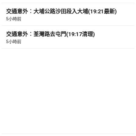
交通意外︰大埔公路沙田段入大埔(19:21最新)
5小時前
交通意外︰荃灣路去屯門(19:17清理)
5小時前