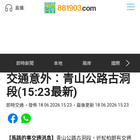
直播
即時新聞
本地
兩岸
國際
交通意外︰青山公路古洞
段(15:23最新)
即時交通
發佈 18.06.2026 15:23
最後更新 18.06.2026 15:23
Share to Facebook
Share to WhatsApp
【馬路的事交通消息】
青山公路古洞段，近松柏朗有交通