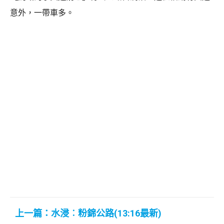
意外，一帶車多。
上一篇：水浸︰粉錦公路(13:16最新)