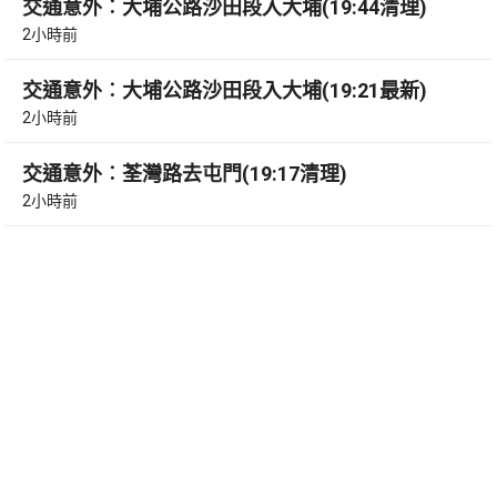
交通意外︰大埔公路沙田段入大埔(19:44清理)
2小時前
交通意外︰大埔公路沙田段入大埔(19:21最新)
2小時前
交通意外︰荃灣路去屯門(19:17清理)
2小時前