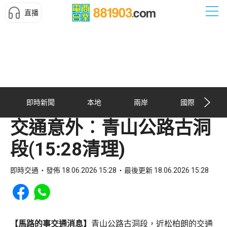
直播
即時新聞
本地
兩岸
國際
交通意外︰青山公路古洞
段(15:28清理)
即時交通
發佈 18.06.2026 15:28
最後更新 18.06.2026 15:28
Share to Facebook
Share to WhatsApp
【馬路的事交通消息】
青山公路古洞段，近松柏朗的交通