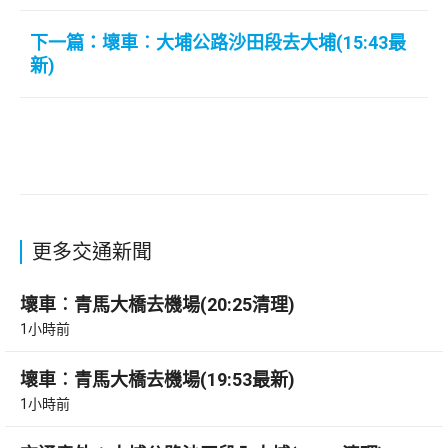
下一篇：壞車︰大埔公路沙田段去大埔(15:43最
新)
更多交通新聞
壞車︰青馬大橋去機場(20:25清理)
1小時前
壞車︰青馬大橋去機場(19:53最新)
1小時前