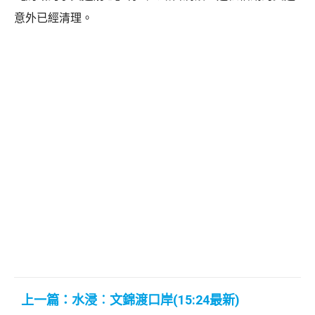
意外已經清理。
上一篇：水浸︰文錦渡口岸(15:24最新)