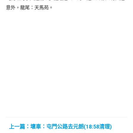
意外，龍尾：天馬苑。
上一篇：壞車：屯門公路去元朗(18:58清理)