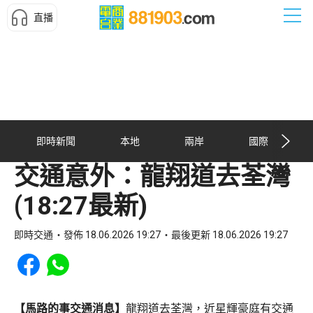
直播
即時新聞
本地
兩岸
國際
交通意外：龍翔道去荃灣
(18:27最新)
即時交通
發佈 18.06.2026 19:27
最後更新 18.06.2026 19:27
Share to Facebook
Share to WhatsApp
【馬路的事交通消息】
龍翔道去荃灣，近星輝豪庭有交通