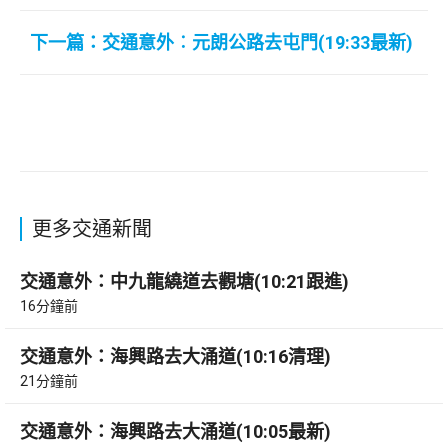
下一篇：交通意外︰元朗公路去屯門(19:33最新)
更多交通新聞
交通意外：中九龍繞道去觀塘(10:21跟進)
16分鐘前
交通意外：海興路去大涌道(10:16清理)
21分鐘前
交通意外：海興路去大涌道(10:05最新)