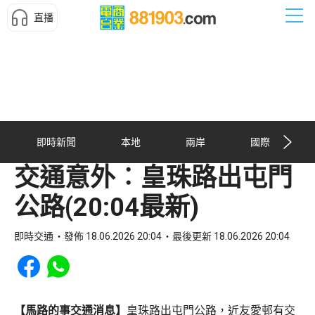
直播
即時新聞
本地
兩岸
國際
交通意外︰皇珠路出屯門
公路(20:04最新)
即時交通
發佈 18.06.2026 20:04
最後更新 18.06.2026 20:04
Share to Facebook
Share to WhatsApp
【馬路的事交通消息】
皇珠路出屯門公路，近友愛邨有交