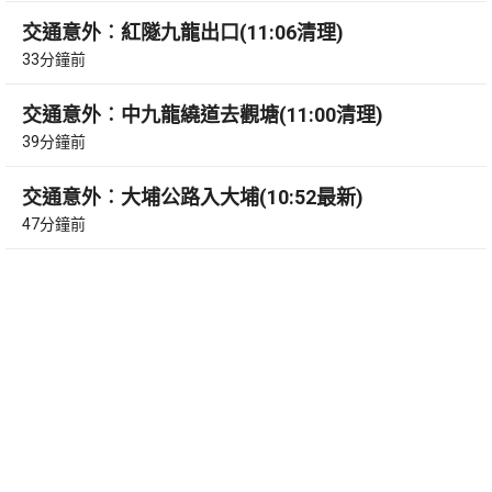
交通意外︰紅隧九龍出口(11:06清理)
33分鐘前
交通意外︰中九龍繞道去觀塘(11:00清理)
39分鐘前
交通意外︰大埔公路入大埔(10:52最新)
47分鐘前