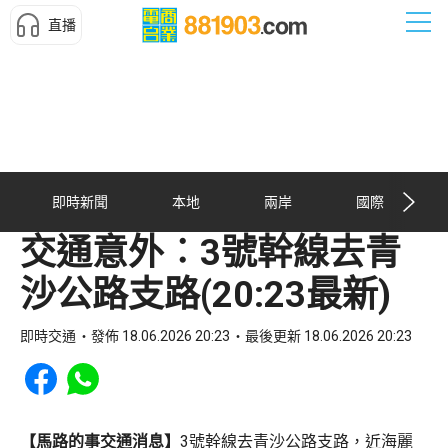
直播
即時新聞
本地
兩岸
國際
交通意外︰3號幹線去青
沙公路支路(20:23最新)
即時交通
發佈 18.06.2026 20:23
最後更新 18.06.2026 20:23
Share to Facebook
Share to WhatsApp
【馬路的事交通消息】
3號幹線去青沙公路支路，近海麗