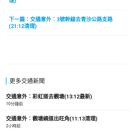
理)
下一篇：交通意外︰3號幹線去青沙公路支路
(21:12清理)
更多交通新聞
交通意外︰彩虹道去觀塘(13:12最新)
10分鐘前
交通意外︰觀塘繞道出旺角(11:13清理)
2小時前