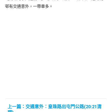
邨有交通意外，一帶車多。
上一篇：交通意外︰皇珠路出屯門公路(20:21清