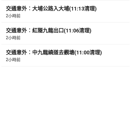
交通意外︰大埔公路入大埔(11:13清理)
2小時前
交通意外︰紅隧九龍出口(11:06清理)
2小時前
交通意外︰中九龍繞道去觀塘(11:00清理)
2小時前