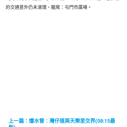
的交通意外仍未清理，龍尾：屯門市廣場。
上一篇：爆水管︰灣仔道與天樂里交界(08:15最