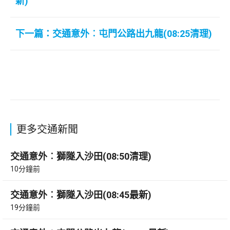
新)
下一篇：交通意外︰屯門公路出九龍(08:25清理)
更多交通新聞
交通意外︰獅隧入沙田(08:50清理)
10分鐘前
交通意外︰獅隧入沙田(08:45最新)
19分鐘前