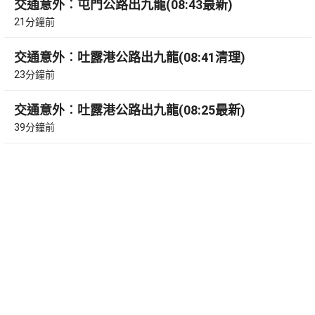
交通意外︰屯門公路出九龍(08:43最新)
21分鐘前
交通意外︰吐露港公路出九龍(08:41清理)
23分鐘前
交通意外︰吐露港公路出九龍(08:25最新)
39分鐘前