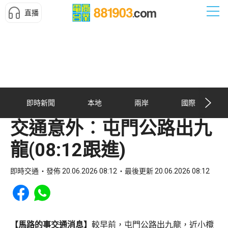
直播
即時新聞
本地
兩岸
國際
交通意外︰屯門公路出九
龍(08:12跟進)
即時交通
發佈 20.06.2026 08:12
最後更新 20.06.2026 08:12
Share to Facebook
Share to WhatsApp
【馬路的事交通消息】
較早前，屯門公路出九龍，近小欖