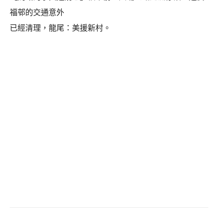
福邨的交通意外
已經清理，龍尾：美援新村。