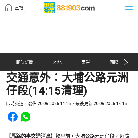
直播
即時新聞
本地
兩岸
國際
交通意外︰大埔公路元洲
仔段(14:15清理)
即時交通
發佈 20.06.2026 14:15
最後更新 20.06.2026 14:15
Share to Facebook
Share to WhatsApp
【馬路的事交通消息】
較早前，大埔公路元洲仔段，近廣