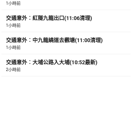
1小時前
交通意外︰紅隧九龍出口(11:06清理)
1小時前
交通意外︰中九龍繞道去觀塘(11:00清理)
1小時前
交通意外︰大埔公路入大埔(10:52最新)
2小時前