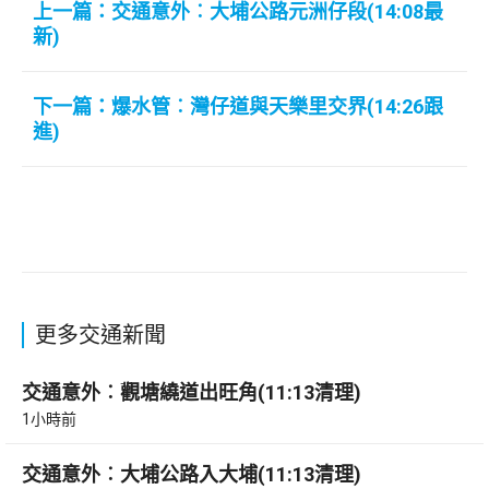
上一篇：交通意外︰大埔公路元洲仔段(14:08最
新)
下一篇：爆水管︰灣仔道與天樂里交界(14:26跟
進)
更多交通新聞
交通意外︰觀塘繞道出旺角(11:13清理)
1小時前
交通意外︰大埔公路入大埔(11:13清理)