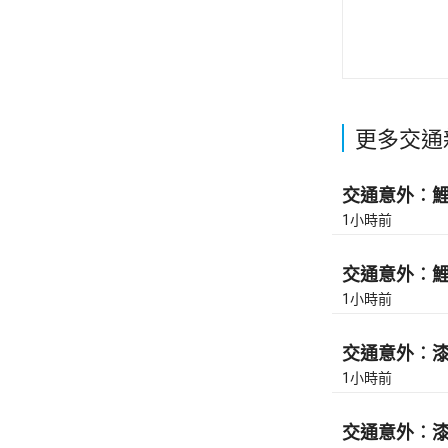
更多交通
交通意外︰鯉魚
1小時前
交通意外︰鯉魚
1小時前
交通意外︰漆咸
1小時前
交通意外︰漆咸