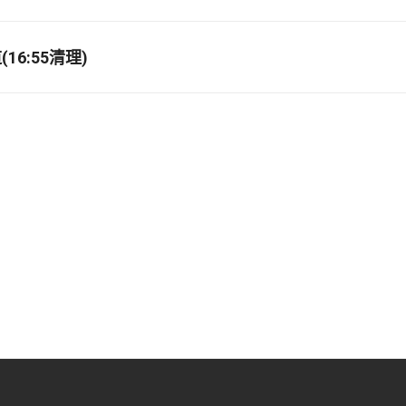
16:55清理)