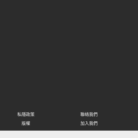
私隱政策
聯絡我們
版權
加入我們