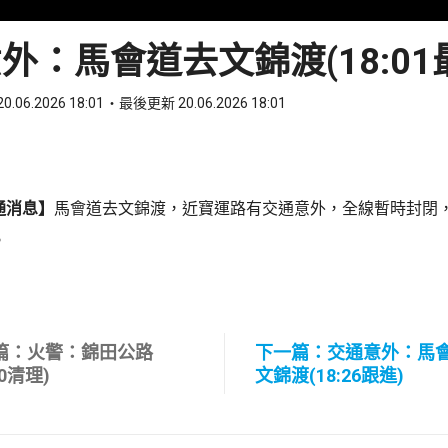
外：馬會道去文錦渡(18:01
0.06.2026 18:01
最後更新 20.06.2026 18:01
ook
 WhatsApp
通消息】
馬會道去文錦渡，近寶運路有交通意外，全線暫時封閉
。
篇：火警：錦田公路
下一篇：交通意外：馬
50清理)
文錦渡(18:26跟進)