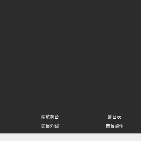
關於商台
節目表
節目介紹
商台製作