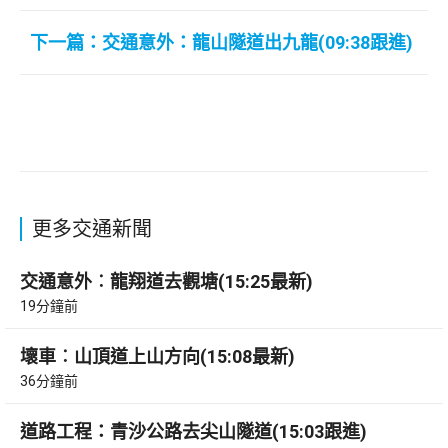
下一篇：交通意外：龍山隧道出九龍(09:38跟進)
更多交通新聞
交通意外︰龍翔道去觀塘(15:25最新)
19分鐘前
壞車︰山頂道上山方向(15:08最新)
36分鐘前
道路工程：青沙公路去尖山隧道(15:03跟進)