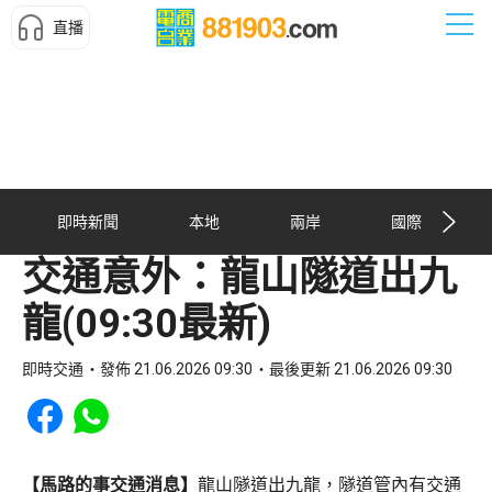
直播
即時新聞
本地
兩岸
國際
交通意外：龍山隧道出九
龍(09:30最新)
即時交通
發佈 21.06.2026 09:30
最後更新 21.06.2026 09:30
Share to Facebook
Share to WhatsApp
【馬路的事交通消息】
龍山隧道出九龍，隧道管內有交通