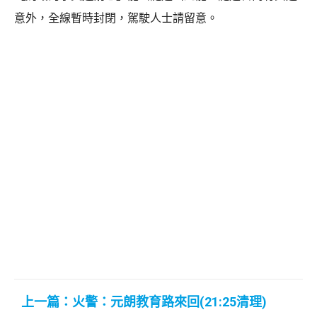
意外，全線暫時封閉，駕駛人士請留意。
上一篇：火警：元朗教育路來回(21:25清理)