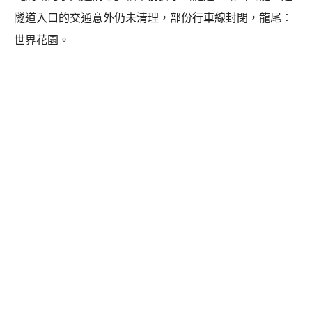
隧道入口的交通意外仍未清理，部份行車線封閉，龍尾︰
世界花園。