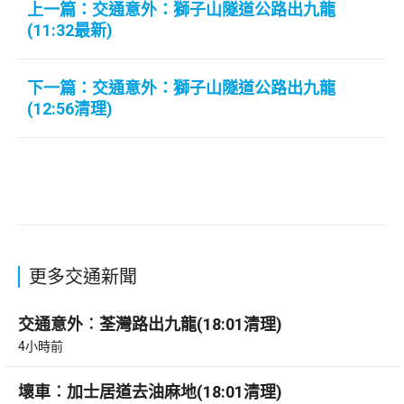
上一篇：交通意外：獅子山隧道公路出九龍
(11:32最新)
下一篇：交通意外：獅子山隧道公路出九龍
(12:56清理)
更多交通新聞
交通意外︰荃灣路出九龍(18:01清理)
4小時前
壞車︰加士居道去油麻地(18:01清理)