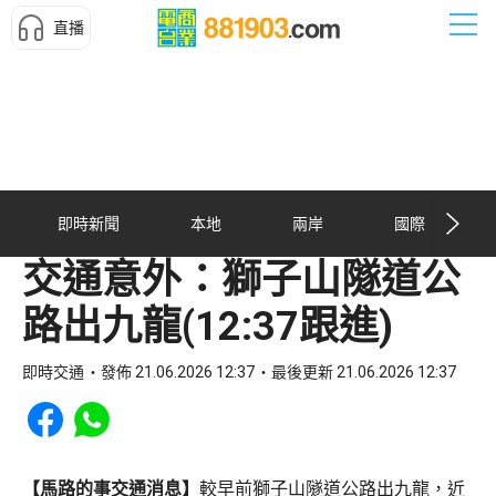
直播
即時新聞
本地
兩岸
國際
交通意外：獅子山隧道公
路出九龍(12:37跟進)
即時交通
發佈 21.06.2026 12:37
最後更新 21.06.2026 12:37
Share to Facebook
Share to WhatsApp
【馬路的事交通消息】
較早前獅子山隧道公路出九龍，近