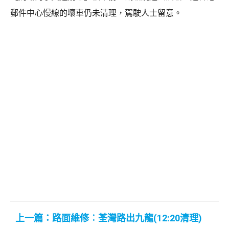
郵件中心慢線的壞車仍未清理，駕駛人士留意。
上一篇：路面維修︰荃灣路出九龍(12:20清理)