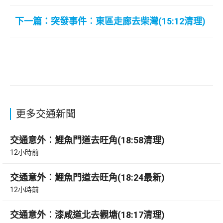
下一篇：突發事件︰東區走廊去柴灣(15:12清理)
更多交通新聞
交通意外︰鯉魚門道去旺角(18:58清理)
12小時前
交通意外︰鯉魚門道去旺角(18:24最新)
12小時前
交通意外︰漆咸道北去觀塘(18:17清理)