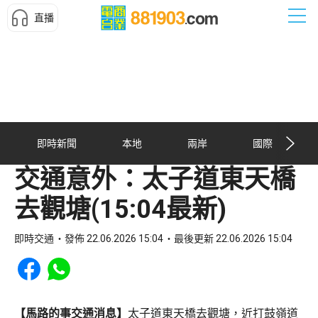
直播
即時新聞
本地
兩岸
國際
交通意外：太子道東天橋
去觀塘(15:04最新)
即時交通
發佈 22.06.2026 15:04
最後更新 22.06.2026 15:04
Share to Facebook
Share to WhatsApp
【馬路的事交通消息】
太子道東天橋去觀塘，近打鼓嶺道