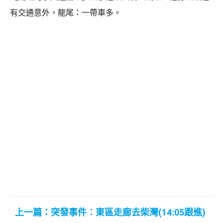
有交通意外，龍尾：一帶車多。
上一篇：突發事件︰東區走廊去柴灣(14:05跟進)