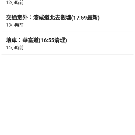
12小時前
交通意外︰漆咸道北去觀塘(17:59最新)
13小時前
壞車︰華富道(16:55清理)
14小時前