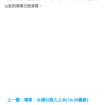
山莊的壞車已經清理。
上一篇：壞車︰大埔公路入上水(16:29最新)