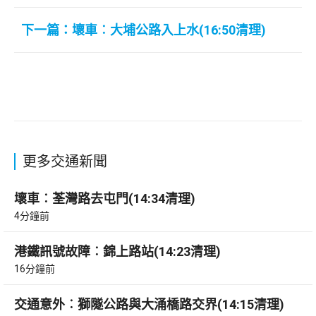
下一篇：壞車︰大埔公路入上水(16:50清理)
更多交通新聞
壞車︰荃灣路去屯門(14:34清理)
4分鐘前
港鐵訊號故障︰錦上路站(14:23清理)
16分鐘前
交通意外︰獅隧公路與大涌橋路交界(14:15清理)