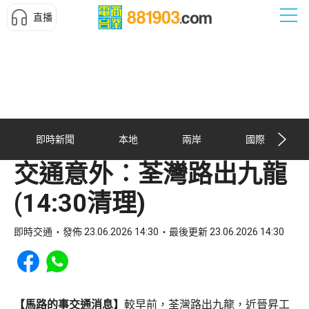
直播
即時新聞
本地
兩岸
國際
交通意外︰荃灣路出九龍
(14:30清理)
即時交通
發佈 23.06.2026 14:30
最後更新 23.06.2026 14:30
Share to Facebook
Share to WhatsApp
【馬路的事交通消息】
較早前，荃灣路出九龍，近晉昇工