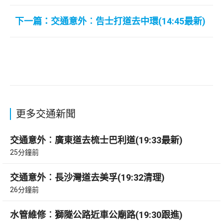
下一篇：交通意外︰告士打道去中環(14:45最新)
更多交通新聞
交通意外︰廣東道去梳士巴利道(19:33最新)
25分鐘前
交通意外︰長沙灣道去美孚(19:32清理)
26分鐘前
水管維修︰獅隧公路近車公廟路(19:30跟進)