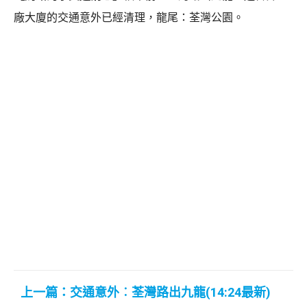
廠大廈的交通意外已經清理，龍尾：荃灣公園。
上一篇：交通意外︰荃灣路出九龍(14:24最新)