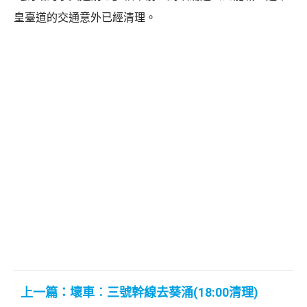
皇臺道的交通意外已經清理。
上一篇：壞車︰三號幹線去葵涌(18:00清理)