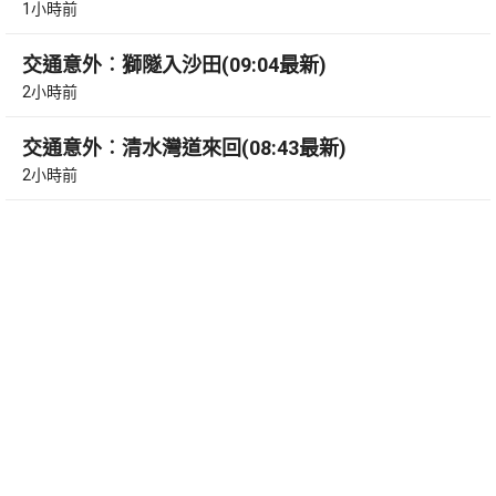
1小時前
交通意外︰獅隧入沙田(09:04最新)
2小時前
交通意外︰清水灣道來回(08:43最新)
2小時前