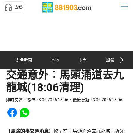
直播
即時新聞
本地
兩岸
國際
交通意外︰馬頭涌道去九
龍城(18:06清理)
即時交通
發佈 23.06.2026 18:06
最後更新 23.06.2026 18:06
Share to Facebook
Share to WhatsApp
【馬路的事交通消息】
較早前，馬頭涌道去九龍城，近宋