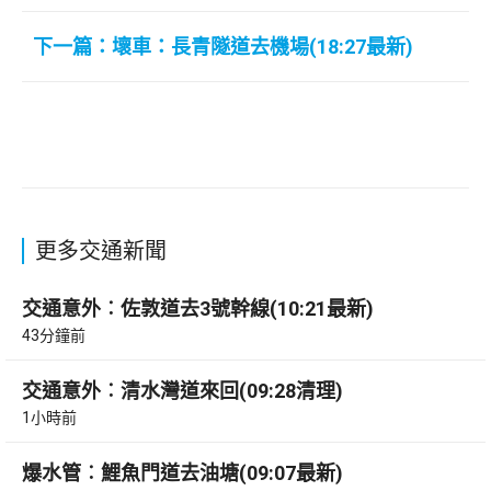
下一篇：壞車：長青隧道去機場(18:27最新)
更多交通新聞
交通意外︰佐敦道去3號幹線(10:21最新)
43分鐘前
交通意外︰清水灣道來回(09:28清理)
1小時前
爆水管︰鯉魚門道去油塘(09:07最新)