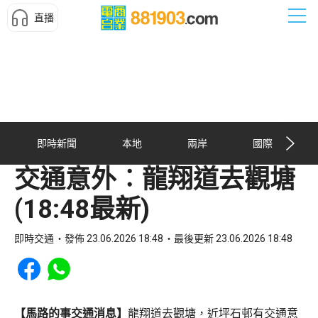
直播
即時新聞
本地
兩岸
國際
交通意外︰龍翔道去觀塘
(18:48最新)
即時交通
發佈 23.06.2026 18:48
最後更新 23.06.2026 18:48
Share to Facebook
Share to WhatsApp
【馬路的事交通消息】
龍翔道去觀塘，近坪石邨有交通意