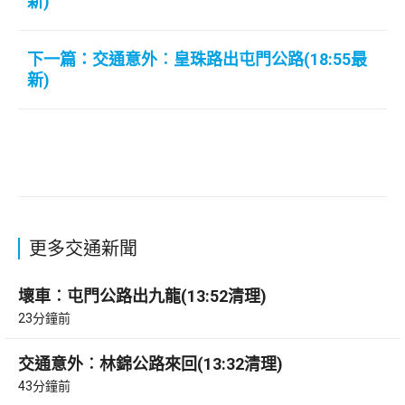
新)
下一篇：交通意外︰皇珠路出屯門公路(18:55最
新)
更多交通新聞
壞車︰屯門公路出九龍(13:52清理)
23分鐘前
交通意外︰林錦公路來回(13:32清理)
43分鐘前