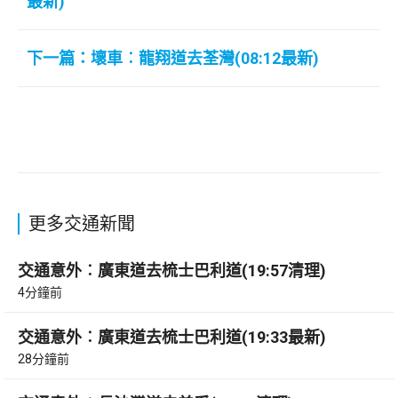
最新)
下一篇：壞車︰龍翔道去荃灣(08:12最新)
更多交通新聞
交通意外︰廣東道去梳士巴利道(19:57清理)
4分鐘前
交通意外︰廣東道去梳士巴利道(19:33最新)
28分鐘前