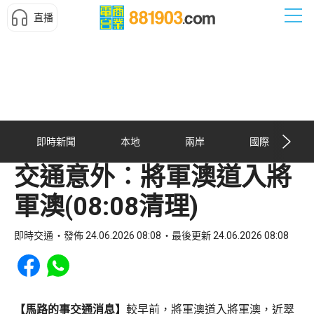
直播
即時新聞
本地
兩岸
國際
交通意外︰將軍澳道入將
軍澳(08:08清理)
即時交通
發佈 24.06.2026 08:08
最後更新 24.06.2026 08:08
Share to Facebook
Share to WhatsApp
【馬路的事交通消息】
較早前，將軍澳道入將軍澳，近翠