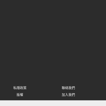
私隱政策
聯絡我們
版權
加入我們