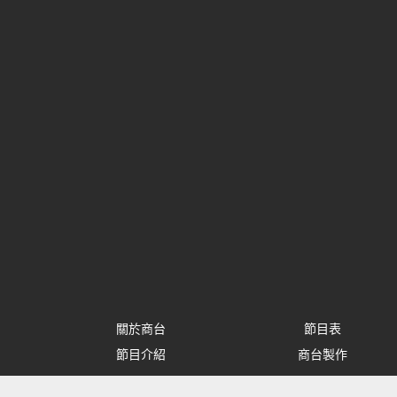
關於商台
節目表
節目介紹
商台製作