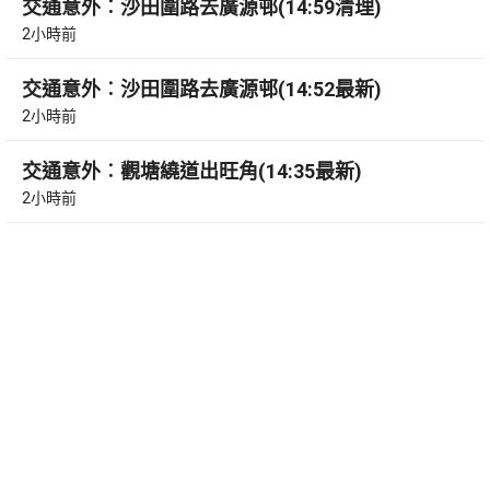
交通意外︰沙田圍路去廣源邨(14:59清理)
2小時前
交通意外︰沙田圍路去廣源邨(14:52最新)
2小時前
交通意外︰觀塘繞道出旺角(14:35最新)
2小時前