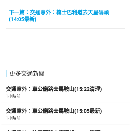
下一篇：交通意外︰梳士巴利道去天星碼頭
(14:05最新)
更多交通新聞
交通意外︰車公廟路去馬鞍山(15:22清理)
1小時前
交通意外︰車公廟路去馬鞍山(15:05最新)
1小時前