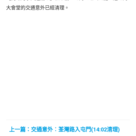
大會堂的交通意外已經清理。
上一篇：交通意外︰荃灣路入屯門(14:02清理)