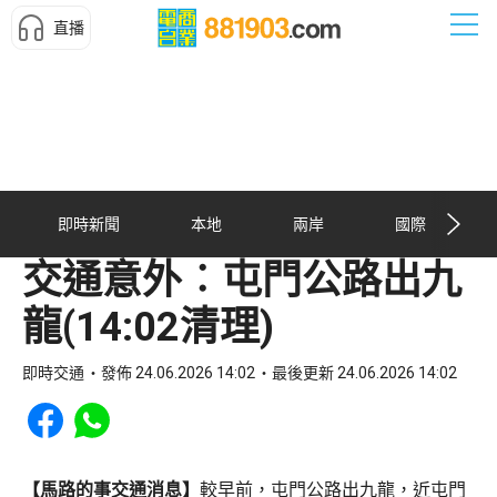
直播
即時新聞
本地
兩岸
國際
交通意外︰屯門公路出九
龍(14:02清理)
即時交通
發佈 24.06.2026 14:02
最後更新 24.06.2026 14:02
Share to Facebook
Share to WhatsApp
【馬路的事交通消息】
較早前，屯門公路出九龍，近屯門