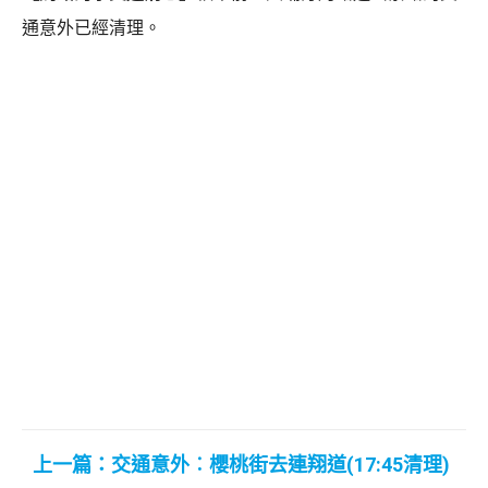
通意外已經清理。
上一篇：交通意外︰櫻桃街去連翔道(17:45清理)