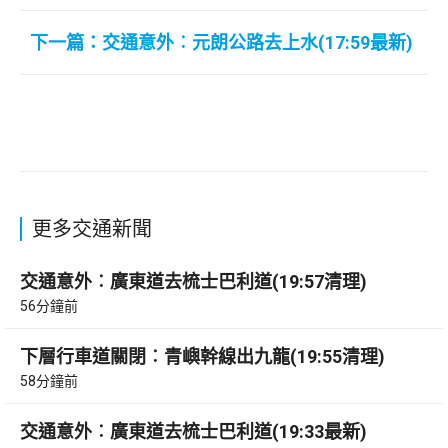
下一篇：交通意外︰元朗公路去上水(17:59最新)
更多交通新聞
交通意外︰廣東道去梳士巴利道(19:57清理)
56分鐘前
下層行車道關閉︰青嶼幹線出九龍(19:55清理)
58分鐘前
交通意外︰廣東道去梳士巴利道(19:33最新)