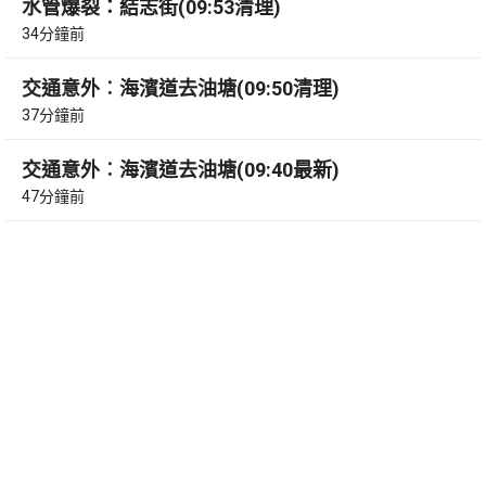
水管爆裂：結志街(09:53清理)
34分鐘前
交通意外︰海濱道去油塘(09:50清理)
37分鐘前
交通意外︰海濱道去油塘(09:40最新)
47分鐘前