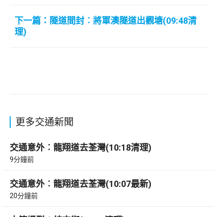
下一篇：隧道間封︰將軍澳隧道出觀塘(09:48清
理)
更多交通新聞
交通意外︰龍翔道去荃灣(10:18清理)
9分鐘前
交通意外︰龍翔道去荃灣(10:07最新)
20分鐘前