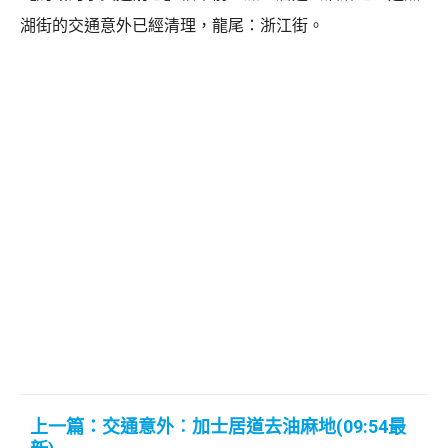
湖街的交通意外已經清理，龍尾：浙江街。
上一篇：交通意外︰加士居道去油麻地(09:54最