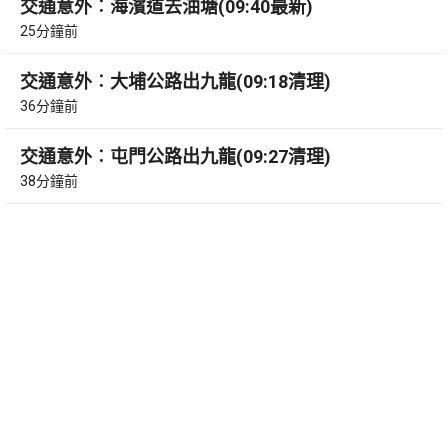
交通意外︰海濱道去油塘(09:40最新)
25分鐘前
交通意外︰大埔公路出九龍(09:18清理)
36分鐘前
交通意外︰屯門公路出九龍(09:27清理)
38分鐘前