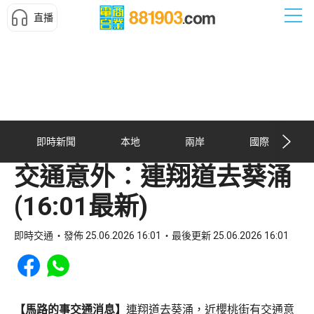
直播
即時新聞
本地
兩岸
國際
交通意外︰連翔道去葵涌
(16:01最新)
即時交通
發佈 25.06.2026 16:01
最後更新 25.06.2026 16:01
Share to Facebook
Share to WhatsApp
【馬路的事交通消息】
連翔道去葵涌，近櫻桃街有交通意