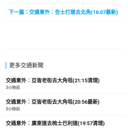
下一篇：交通意外︰告士打道去北角(16:07最新)
更多交通新聞
交通意外︰亞皆老街去大角咀(21:15清理)
3小時前
交通意外︰亞皆老街去大角咀(20:56最新)
3小時前
交通意外︰廣東道去梳士巴利道(19:57清理)