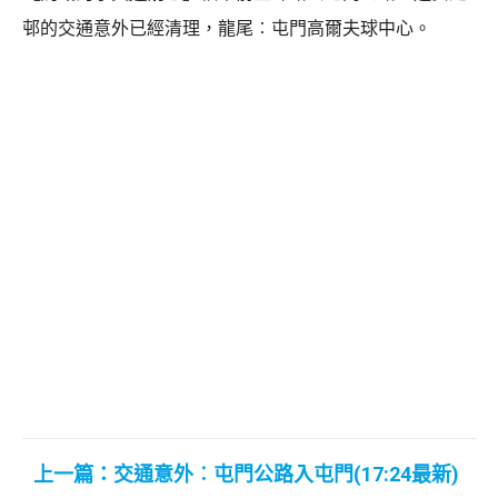
邨的交通意外已經清理，龍尾︰屯門高爾夫球中心。
上一篇：交通意外︰屯門公路入屯門(17:24最新)