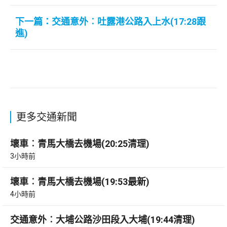
下一篇：交通意外︰吐露港公路入上水(17:28跟
進)
更多交通新聞
壞車︰青馬大橋去機場(20:25清理)
3小時前
壞車︰青馬大橋去機場(19:53最新)
4小時前
交通意外︰大埔公路沙田段入大埔(19:44清理)