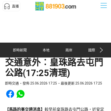
直播
即時新聞
本地
兩岸
國際
交通意外︰皇珠路去屯門
公路(17:25清理)
即時交通
發佈 25.06.2026 17:25
最後更新 25.06.2026 17:25
Share to Facebook
Share to WhatsApp
【馬路的事交通消息】
較早前皇珠路去屯門公路，近安定