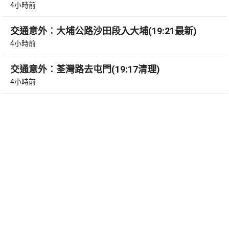
4小時前
交通意外︰大埔公路沙田段入大埔(19:21最新)
4小時前
交通意外︰荃灣路去屯門(19:17清理)
4小時前