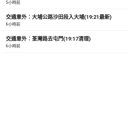
5小時前
交通意外︰大埔公路沙田段入大埔(19:21最新)
6小時前
交通意外︰荃灣路去屯門(19:17清理)
6小時前