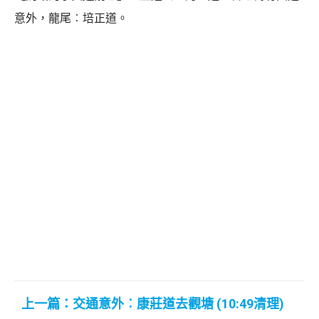
意外，龍尾︰培正道。
上一篇：交通意外︰康莊道去觀塘 (10:49清理)