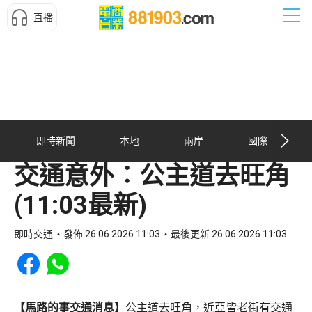
直播
即時新聞
本地
兩岸
國際
交通意外︰公主道去旺角
(11:03最新)
即時交通
發佈 26.06.2026 11:03
最後更新 26.06.2026 11:03
Share to Facebook
Share to WhatsApp
【馬路的事交通消息】
公主道去旺角，近亞皆老街有交通