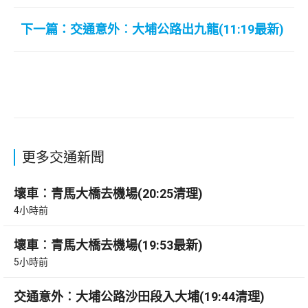
下一篇：交通意外︰大埔公路出九龍(11:19最新)
更多交通新聞
壞車︰青馬大橋去機場(20:25清理)
4小時前
壞車︰青馬大橋去機場(19:53最新)
5小時前
交通意外︰大埔公路沙田段入大埔(19:44清理)