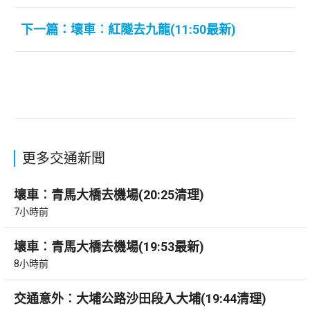
下一篇：壞車︰紅隧去九龍(11:50最新)
更多交通新聞
壞車︰青馬大橋去機場(20:25清理)
7小時前
壞車︰青馬大橋去機場(19:53最新)
8小時前
交通意外︰大埔公路沙田段入大埔(19:44清理)