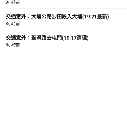
8小時前
交通意外︰大埔公路沙田段入大埔(19:21最新)
8小時前
交通意外︰荃灣路去屯門(19:17清理)
8小時前