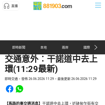
直播
即時新聞
本地
兩岸
國際
交通意外︰干諾道中去上
環(11:29最新)
即時交通
發佈 26.06.2026 11:29
最後更新 26.06.2026 11:29
Share to Facebook
Share to WhatsApp
【馬路的事交通消息】
干諾道中去上環，近砵甸乍街有交