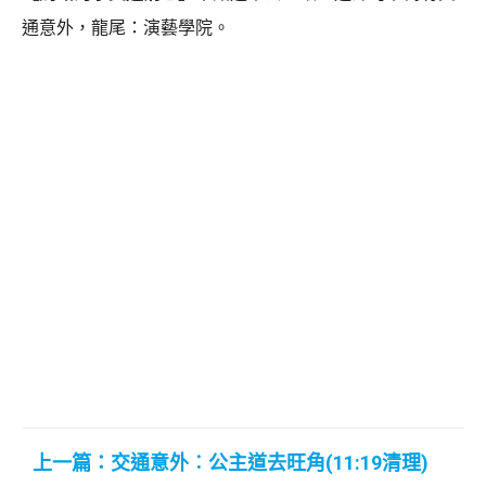
通意外，龍尾：演藝學院。
上一篇：交通意外︰公主道去旺角(11:19清理)