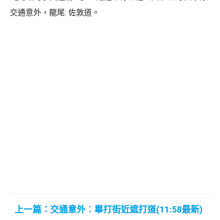
交通意外，龍尾: 佐敦道。
上一篇：交通意外︰畢打街近遮打道(11:58最新)