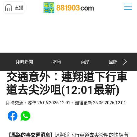
直播
即時新聞
本地
兩岸
國際
交通意外︰連翔道下行車
道去尖沙咀(12:01最新)
即時交通
發佈 26.06.2026 12:01
最後更新 26.06.2026 12:01
Share to Facebook
Share to WhatsApp
【馬路的事交通消息】
連翔道下行車道去尖沙咀的快線有