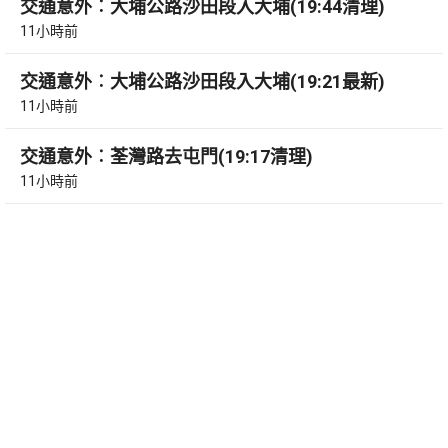
交通意外︰大埔公路沙田段入大埔(19:44清理)
11小時前
交通意外︰大埔公路沙田段入大埔(19:21最新)
11小時前
交通意外︰荃灣路去屯門(19:17清理)
11小時前