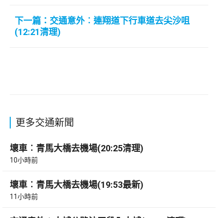
下一篇：交通意外︰連翔道下行車道去尖沙咀
(12:21清理)
更多交通新聞
壞車︰青馬大橋去機場(20:25清理)
10小時前
壞車︰青馬大橋去機場(19:53最新)
11小時前