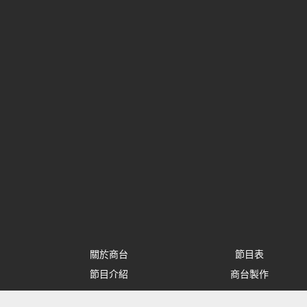
關於商台
節目表
節目介紹
商台製作