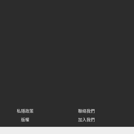
私隱政策
聯絡我們
版權
加入我們