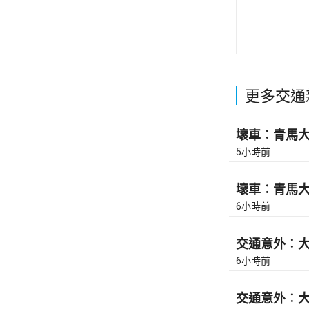
更多交通
壞車︰青馬大橋
5小時前
壞車︰青馬大橋
6小時前
交通意外︰大
6小時前
交通意外︰大