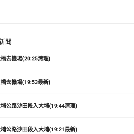
新聞
去機場(20:25清理)
去機場(19:53最新)
埔公路沙田段入大埔(19:44清理)
埔公路沙田段入大埔(19:21最新)