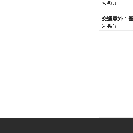
6小時前
交通意外︰荃灣
6小時前