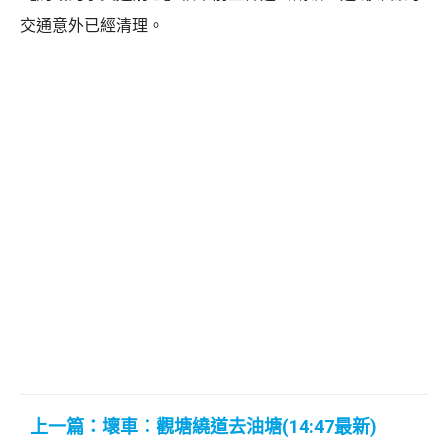
交通意外已經清理。
上一篇：壞車︰觀塘繞道去油塘(14:47最新)