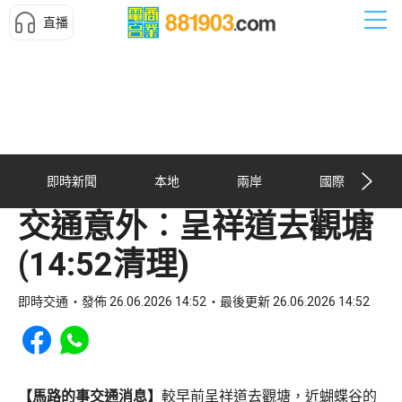
直播
即時新聞
本地
兩岸
國際
交通意外︰呈祥道去觀塘
(14:52清理)
即時交通
發佈 26.06.2026 14:52
最後更新 26.06.2026 14:52
Share to Facebook
Share to WhatsApp
【馬路的事交通消息】
較早前呈祥道去觀塘，近蝴蝶谷的