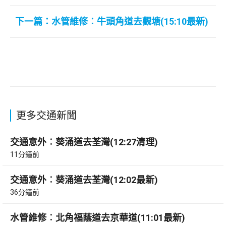
下一篇：水管維修︰牛頭角道去觀塘(15:10最新)
更多交通新聞
交通意外︰葵涌道去荃灣(12:27清理)
11分鐘前
交通意外︰葵涌道去荃灣(12:02最新)
36分鐘前
水管維修︰北角福蔭道去京華道(11:01最新)