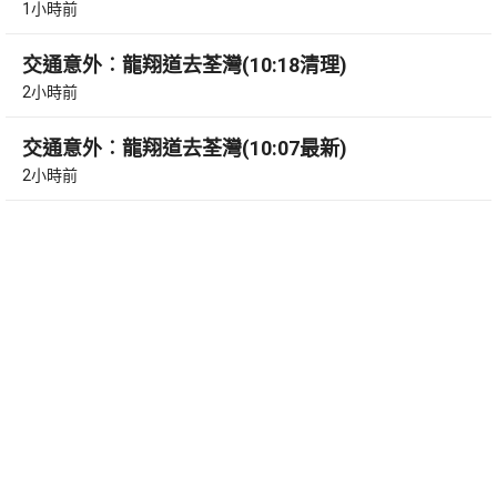
1小時前
交通意外︰龍翔道去荃灣(10:18清理)
2小時前
交通意外︰龍翔道去荃灣(10:07最新)
2小時前