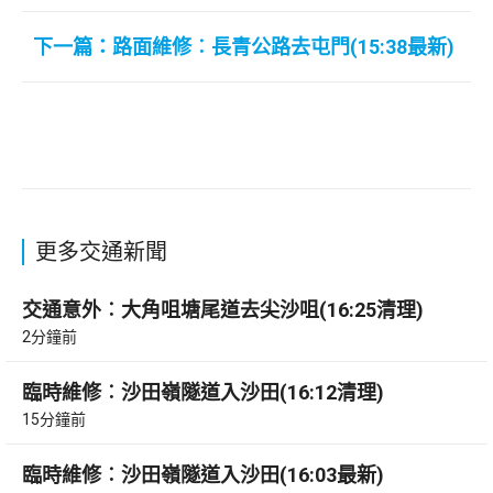
下一篇：路面維修︰長青公路去屯門(15:38最新)
更多交通新聞
交通意外︰大角咀塘尾道去尖沙咀(16:25清理)
2分鐘前
臨時維修︰沙田嶺隧道入沙田(16:12清理)
15分鐘前
臨時維修︰沙田嶺隧道入沙田(16:03最新)