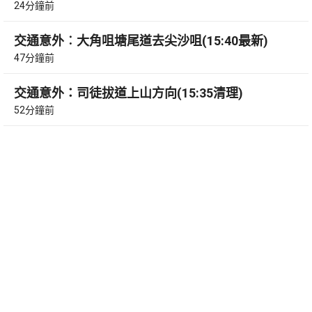
24分鐘前
交通意外︰大角咀塘尾道去尖沙咀(15:40最新)
47分鐘前
交通意外：司徒拔道上山方向(15:35清理)
52分鐘前