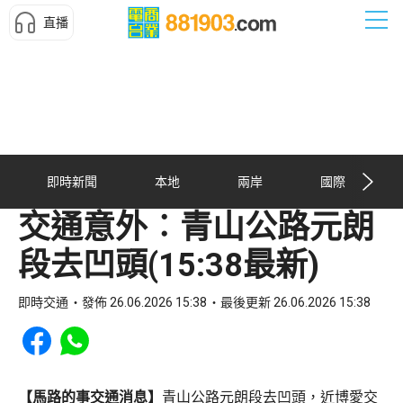
直播
即時新聞
本地
兩岸
國際
交通意外︰青山公路元朗
段去凹頭(15:38最新)
即時交通
發佈 26.06.2026 15:38
最後更新 26.06.2026 15:38
Share to Facebook
Share to WhatsApp
【馬路的事交通消息】
青山公路元朗段去凹頭，近博愛交