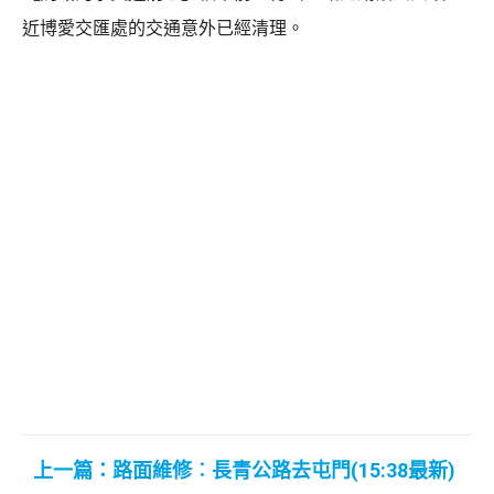
近博愛交匯處的交通意外已經清理。
上一篇：路面維修︰長青公路去屯門(15:38最新)