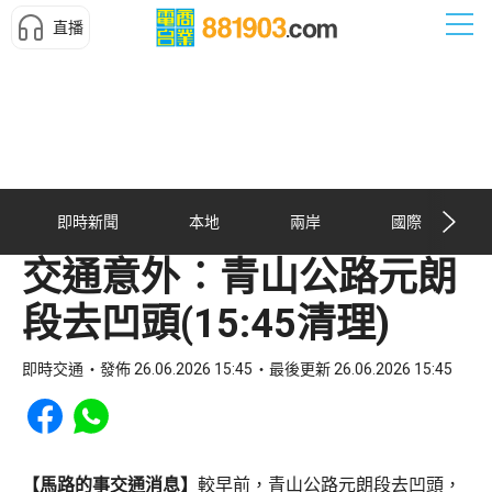
直播
即時新聞
本地
兩岸
國際
交通意外︰青山公路元朗
段去凹頭(15:45清理)
即時交通
發佈 26.06.2026 15:45
最後更新 26.06.2026 15:45
Share to Facebook
Share to WhatsApp
【馬路的事交通消息】
較早前，青山公路元朗段去凹頭，