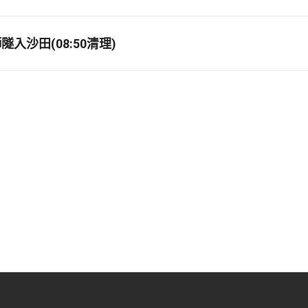
入沙田(08:50清理)