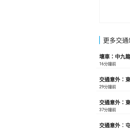
更多交通
壞車：中九龍繞
16分鐘前
交通意外：東區
29分鐘前
交通意外：東區
37分鐘前
交通意外︰屯門