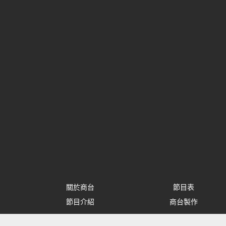
關於商台
節目表
節目介紹
商台製作