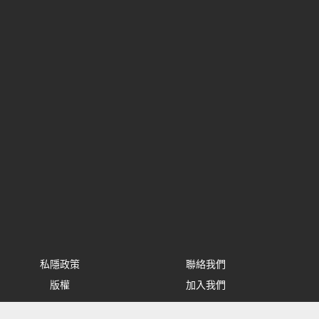
私隱政策
聯絡我們
版權
加入我們