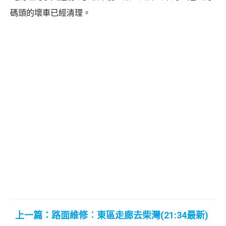
碼頭的壞車已經清理。
上一篇：路面維修︰東區走廊去柴灣(21:34最新)