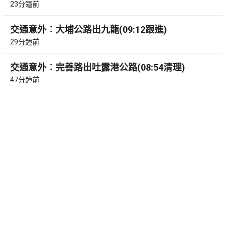
23分鐘前
交通意外︰大埔公路出九龍(09:12跟進)
29分鐘前
交通意外︰完善路出吐露港公路(08:54清理)
47分鐘前