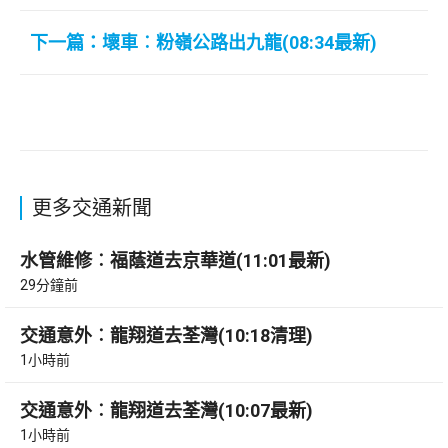
下一篇：壞車︰粉嶺公路出九龍(08:34最新)
更多交通新聞
水管維修︰福蔭道去京華道(11:01最新)
29分鐘前
交通意外︰龍翔道去荃灣(10:18清理)
1小時前
交通意外︰龍翔道去荃灣(10:07最新)
1小時前