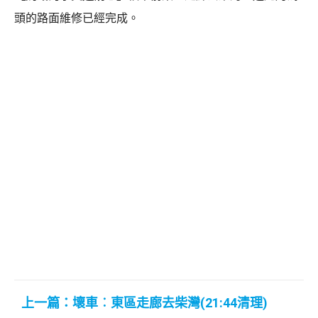
頭的路面維修已經完成。
上一篇：壞車︰東區走廊去柴灣(21:44清理)