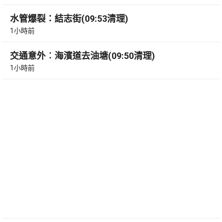
水管爆裂：結志街(09:53清理)
1小時前
交通意外︰海濱道去油塘(09:50清理)
1小時前