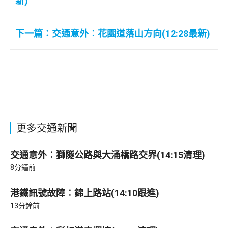
新)
下一篇：交通意外︰花園道落山方向(12:28最新)
更多交通新聞
交通意外︰獅隧公路與大涌橋路交界(14:15清理)
8分鐘前
港鐵訊號故障︰錦上路站(14:10跟進)
13分鐘前