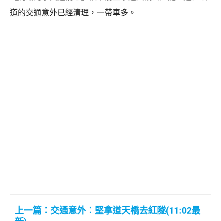
道的交通意外已經清理，一帶車多。
上一篇：交通意外︰堅拿道天橋去紅隧(11:02最