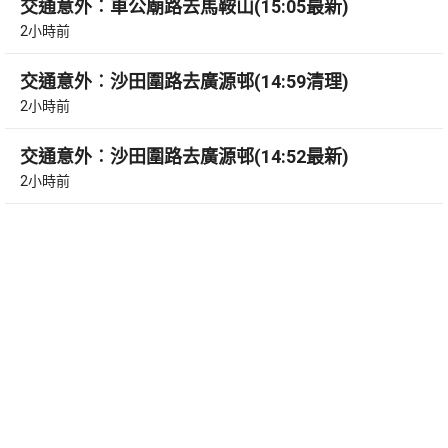
交通意外︰車公廟路去馬鞍山(15:05最新)
2小時前
交通意外︰沙田圍路去廣源邨(14:59清理)
2小時前
交通意外︰沙田圍路去廣源邨(14:52最新)
2小時前