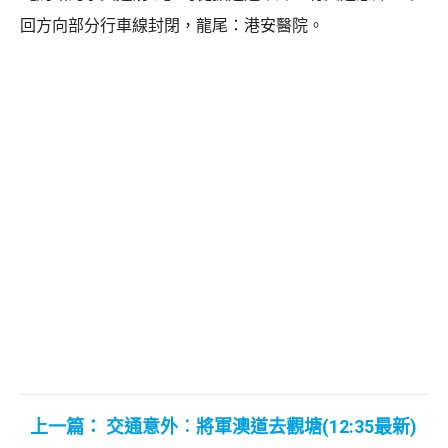
回方向部分行車線封閉，龍尾：港安醫院。
上一篇： 交通意外︰將軍澳道去觀塘(12:35最新)