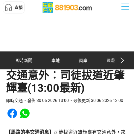
直播
即時新聞
本地
兩岸
國際
交通意外︰司徒拔道近肇
輝臺(13:00最新)
即時交通
發佈 30.06.2026 13:00
最後更新 30.06.2026 13:00
Share to Facebook
Share to WhatsApp
【馬路的事交通消息】
司徒拔道近肇輝臺有交通意外，來