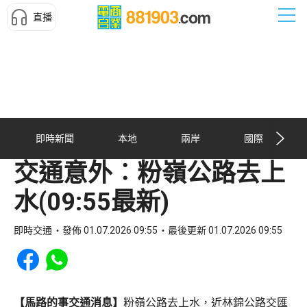
直播
即時新聞
本地
兩岸
國際
交通意外︰粉嶺公路去上
水(09:55最新)
即時交通
發佈 01.07.2026 09:55
最後更新 01.07.2026 09:55
Share to Facebook
Share to WhatsApp
【馬路的事交通消息】
粉嶺公路去上水，近林錦公路交匯