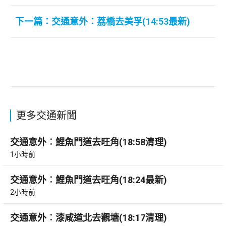
下一篇：交通意外︰荔橋去美孚(14:53最新)
更多交通新聞
交通意外︰鯉魚門道去旺角(18:58清理)
1小時前
交通意外︰鯉魚門道去旺角(18:24最新)
2小時前
交通意外︰漆咸道北去觀塘(18:17清理)