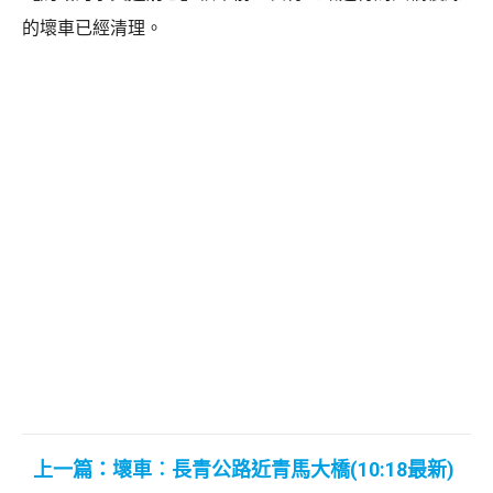
的壞車已經清理。
上一篇：壞車︰長青公路近青馬大橋(10:18最新)