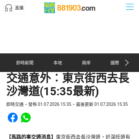
直播
即時新聞
本地
兩岸
國際
交通意外︰東京街西去長
沙灣道(15:35最新)
即時交通
發佈 01.07.2026 15:35
最後更新 01.07.2026 15:35
Share to Facebook
Share to WhatsApp
【馬路的事交通消息】
東京街西去長沙灣道，近深旺道有