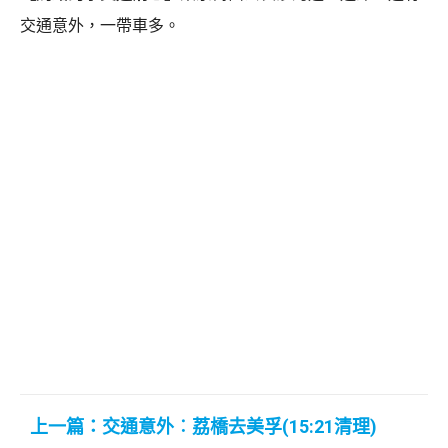
交通意外，一帶車多。
上一篇：交通意外︰荔橋去美孚(15:21清理)