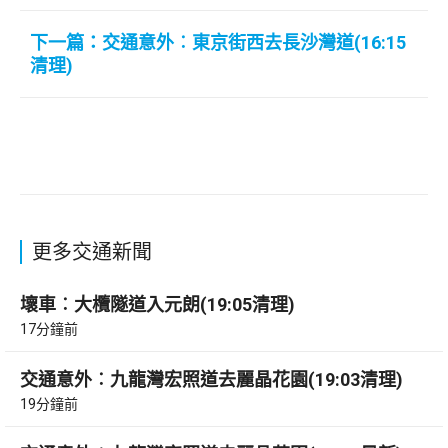
下一篇：交通意外︰東京街西去長沙灣道(16:15
清理)
更多交通新聞
壞車︰大欖隧道入元朗(19:05清理)
17分鐘前
交通意外︰九龍灣宏照道去麗晶花園(19:03清理)
19分鐘前