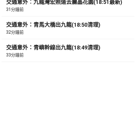
交通意外︰九龍灣宏照道去麗晶花園(18:51最新)
31分鐘前
交通意外：青馬大橋出九龍(18:50清理)
32分鐘前
交通意外：青嶼幹線出九龍(18:49清理)
33分鐘前