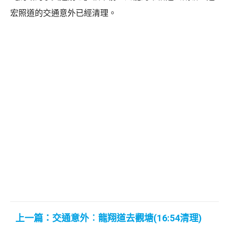
宏照道的交通意外已經清理。
上一篇：交通意外︰龍翔道去觀塘(16:54清理)