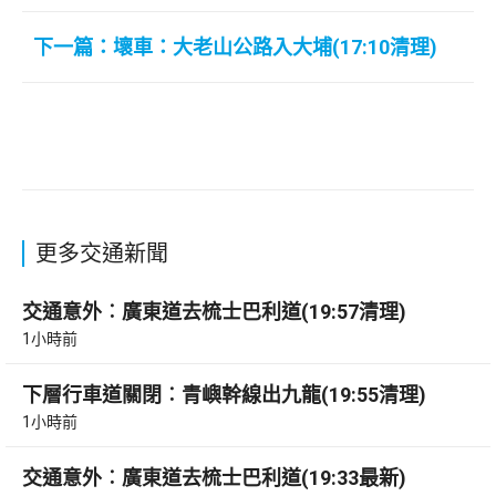
下一篇：壞車：大老山公路入大埔(17:10清理)
更多交通新聞
交通意外︰廣東道去梳士巴利道(19:57清理)
1小時前
下層行車道關閉︰青嶼幹線出九龍(19:55清理)
1小時前
交通意外︰廣東道去梳士巴利道(19:33最新)