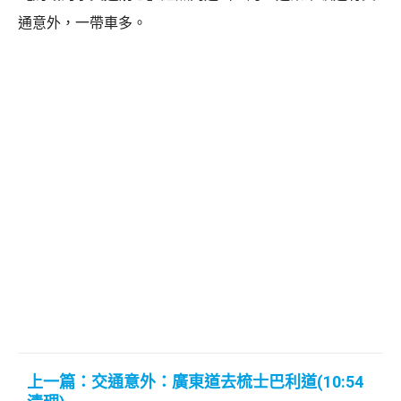
通意外，一帶車多。
上一篇：交通意外：廣東道去梳士巴利道(10:54