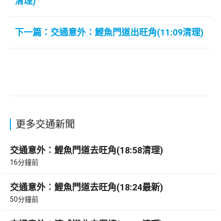
清理)
下一篇：交通意外：鯉魚門道出旺角(11:09清理)
更多交通新聞
交通意外︰鯉魚門道去旺角(18:58清理)
16分鐘前
交通意外︰鯉魚門道去旺角(18:24最新)
50分鐘前