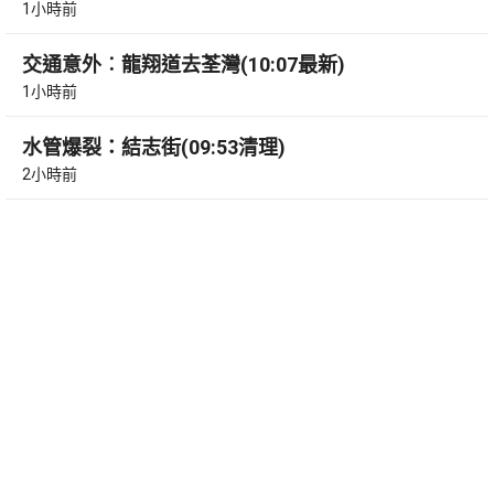
1小時前
交通意外︰龍翔道去荃灣(10:07最新)
1小時前
水管爆裂：結志街(09:53清理)
2小時前