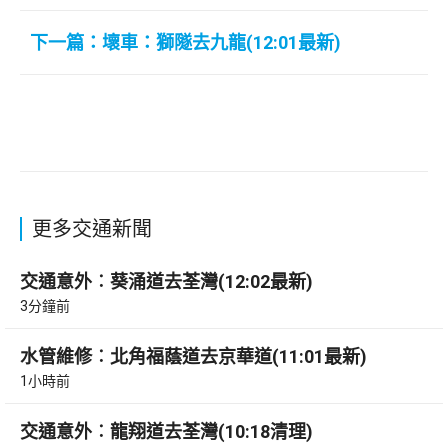
下一篇：壞車：獅隧去九龍(12:01最新)
更多交通新聞
交通意外︰葵涌道去荃灣(12:02最新)
3分鐘前
水管維修︰北角福蔭道去京華道(11:01最新)
1小時前
交通意外︰龍翔道去荃灣(10:18清理)