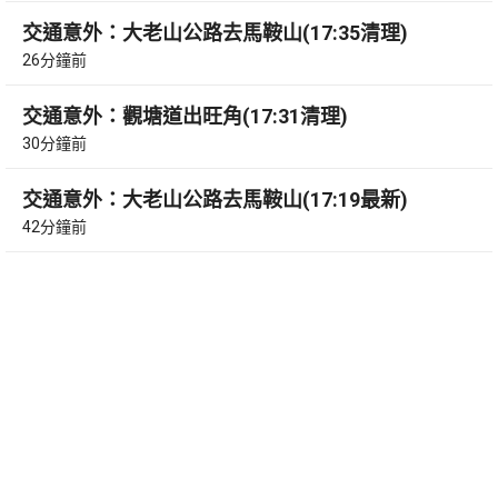
交通意外：大老山公路去馬鞍山(17:35清理)
26分鐘前
交通意外：觀塘道出旺角(17:31清理)
30分鐘前
交通意外：大老山公路去馬鞍山(17:19最新)
42分鐘前