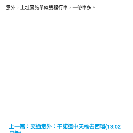
意外，上址實施單線雙程行車，一帶車多。
上一篇：交通意外︰干諾道中天橋去西環(13:02