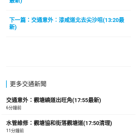
最新)
下一篇：交通意外︰漆咸道北去尖沙咀(13:20最
新)
更多交通新聞
交通意外：觀塘繞道出旺角(17:55最新)
6分鐘前
水管維修：觀塘協和街落觀塘道(17:50清理)
11分鐘前