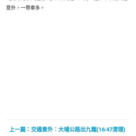
意外，一帶車多。
上一篇：交通意外︰大埔公路出九龍(16:47清理)