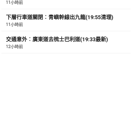
11小時前
下層行車道關閉︰青嶼幹線出九龍(19:55清理)
11小時前
交通意外︰廣東道去梳士巴利道(19:33最新)
12小時前