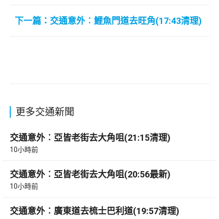
下一篇：交通意外︰鯉魚門道去旺角(17:43清理)
更多交通新聞
交通意外︰亞皆老街去大角咀(21:15清理)
10小時前
交通意外︰亞皆老街去大角咀(20:56最新)
10小時前
交通意外︰廣東道去梳士巴利道(19:57清理)